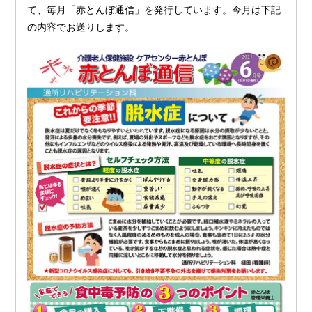
て、毎月「赤とんぼ通信」を発行しています。今月は下記
の内容でお送りします。