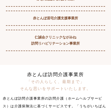
赤とんぼ居宅介護支援事業所
仁誠会クリニックながみね
訪問リハビリテーション事業所
赤とんぼ訪問介護事業所
「その人らしく、最期まで」
そんな思いをサポートいたします。
赤とんぼ訪問介護事業所の訪問介護（ホームヘルプサービ
ス）は介護保険法に基づくサービスです。「うちがいちばん