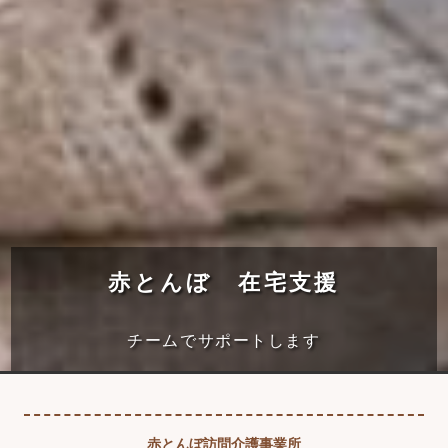
赤とんぼ 在宅支援
チームでサポートします
赤とんぼ訪問介護事業所