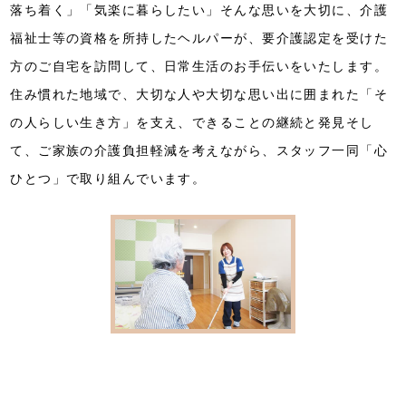
落ち着く」「気楽に暮らしたい」そんな思いを大切に、介護
福祉士等の資格を所持したヘルパーが、要介護認定を受けた
方のご自宅を訪問して、日常生活のお手伝いをいたします。
住み慣れた地域で、大切な人や大切な思い出に囲まれた「そ
の人らしい生き方」を支え、できることの継続と発見そし
て、ご家族の介護負担軽減を考えながら、スタッフ一同「心
ひとつ」で取り組んでいます。