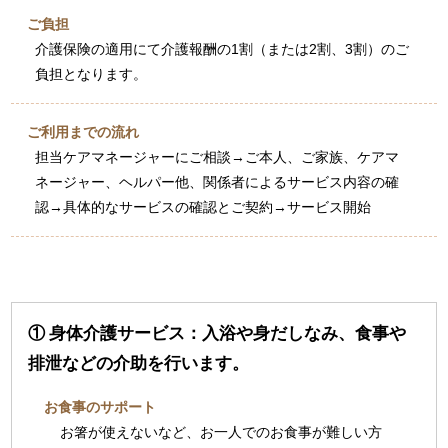
ご負担
介護保険の適用にて介護報酬の1割（または2割、3割）のご
負担となります。
ご利用までの流れ
担当ケアマネージャーにご相談→ご本人、ご家族、ケアマ
ネージャー、ヘルパー他、関係者によるサービス内容の確
認→具体的なサービスの確認とご契約→サービス開始
① 身体介護サービス：入浴や身だしなみ、食事や
排泄などの介助を行います。
お食事のサポート
お箸が使えないなど、お一人でのお食事が難しい方