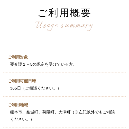
ご利用概要
Usage summary
ご利用対象
要介護１～5の認定を受けている方。
ご利用可能日時
365日（ご相談ください。）
ご利用地域
熊本市、益城町、菊陽町、大津町（※左記以外でもご相談
ください。）