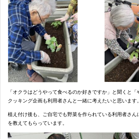
「オクラはどうやって食べるのか好きですか」と聞くと「
クッキング企画も利用者さんと一緒に考えたいと思います
植え付け後も、ご自宅でも野菜を作られている利用者さん
を教えてもらっています。