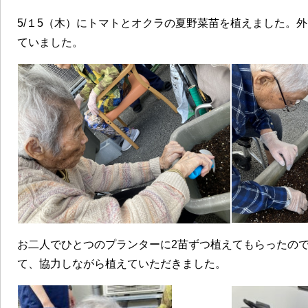
5/１5（木）にトマトとオクラの夏野菜苗を植えました。
ていました。
お二人でひとつのプランターに2苗ずつ植えてもらったの
て、協力しながら植えていただきました。