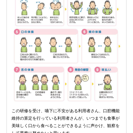
この研修を受け、嚥下に不安がある利用者さん、口腔機能
維持の算定を行っている利用者さんが、いつまでも食事が
美味しく口から食べることができるように声かけ、観察を
して業務に努めたいと思います。