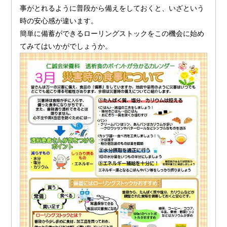
事がとれるように普段から備えをしておくと、いざという
時の安心感が違います。
簡単に備蓄ができるローリングストックをこの機会に始め
てみてはいかがでしょうか。