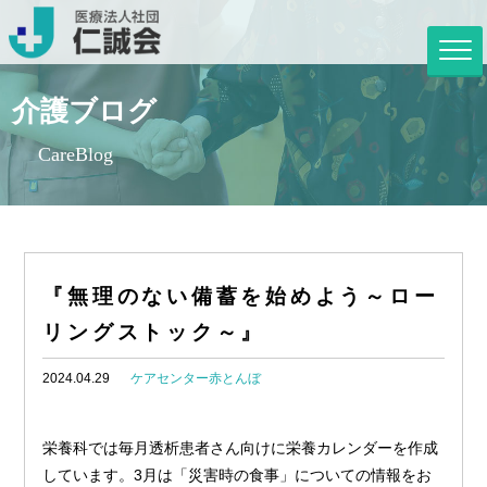
介護ブログ
CareBlog
『無理のない備蓄を始めよう～ロー
リングストック～』
2024.04.29
ケアセンター赤とんぼ
栄養科では毎月透析患者さん向けに栄養カレンダーを作成
しています。3月は「災害時の食事」についての情報をお