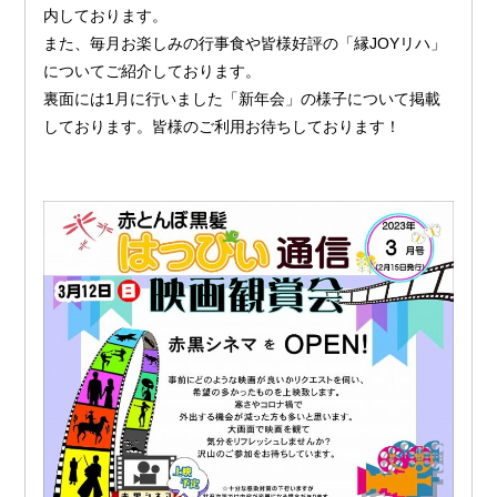
内しております。
また、毎月お楽しみの行事食や皆様好評の「縁JOYリハ」
についてご紹介しております。
裏面には1月に行いました「新年会」の様子について掲載
しております。皆様のご利用お待ちしております！