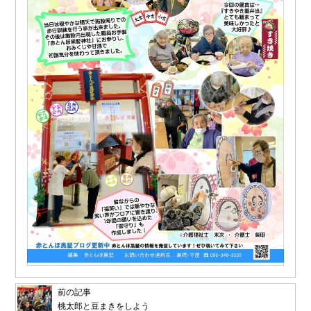
前の記事
桃太郎と豆まきをしよう