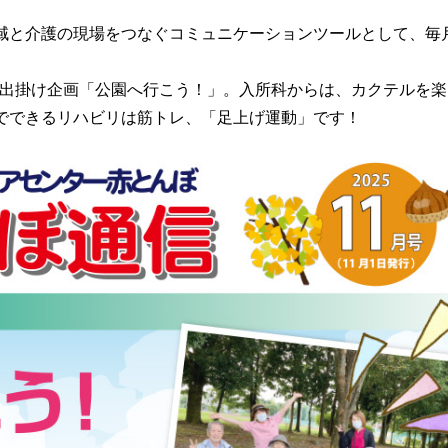
域と介護の現場をつなぐコミュニケーションツールとして、毎
るお出掛け企画「公園へ行こう！」。入所科からは、カクテルを
でできるリハビリは筋トレ、「足上げ運動」です！