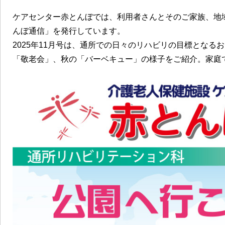
ケアセンター赤とんぼでは、利用者さんとそのご家族、地
んぼ通信」を発行しています。
2025年11月号は、通所での日々のリハビリの目標とな
「敬老会」、秋の「バーベキュー」の様子をご紹介。家庭