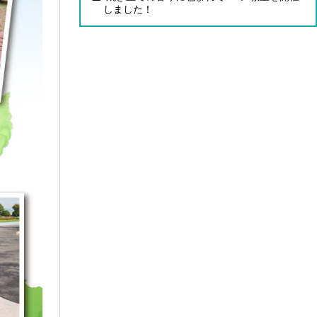
しました！