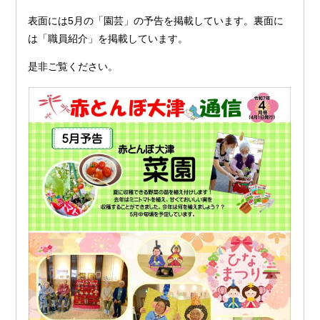
表面には5月の「園芸」の予告を掲載しています。裏面に
は「職員紹介」を掲載しています。
是非ご覧ください。