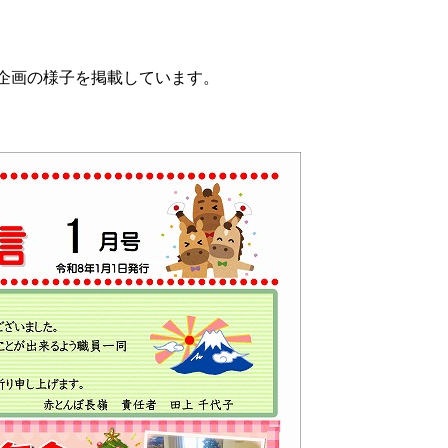
企画の様子を掲載しています。