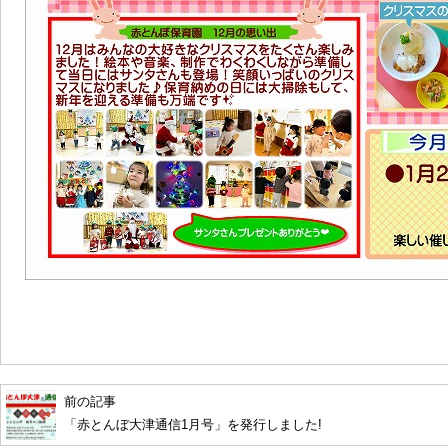
前の記事
「赤とんぼ大津通信1月号」を発行しました!