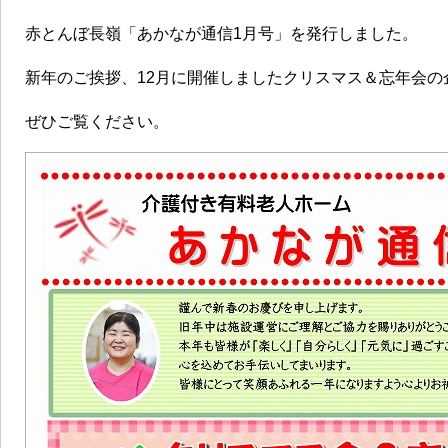
赤とんぼ長嶺「あかなが通信1月号」を発行しました。
新年のご挨拶、12月に開催しましたクリスマス＆忘年会の
ぜひご覧ください。