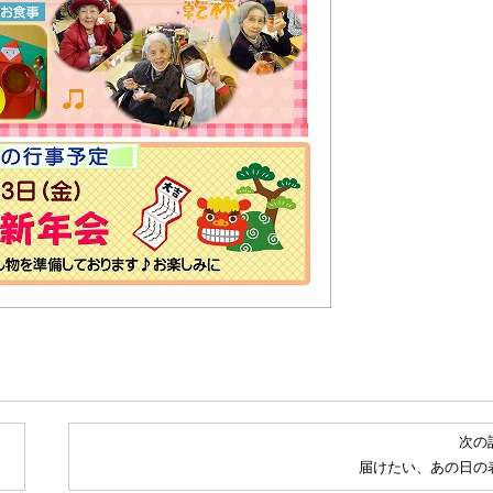
次の
届けたい、あの日の