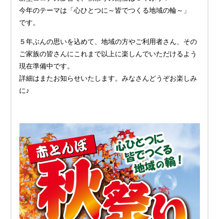
今年のテーマは「心ひとつに～皆でつくる地域の輪～」
です。
５年ぶんの思いを込めて、地域の方やご利用者さん、その
ご家族の皆さんにこれまで以上に楽しんでいただけるよう
現在準備中です。
詳細はまたお知らせいたします。みなさんどうぞお楽しみ
に♪