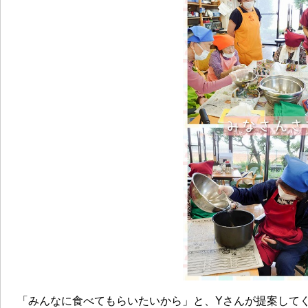
「みんなに食べてもらいたいから」と、Yさんが提案して