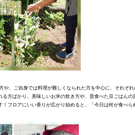
る方や、ご自身では料理が難しくなられた方を中心に、それぞれ
れる方ばかり。美味しいお米の炊き方や、昔食べた豆ごはんの
す！フロアにいい香りが広がり始めると、「今日は何が食べら