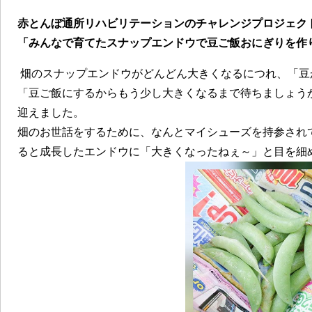
赤とんぼ通所リハビリテーションのチャレンジプロジェク
「みんなで育てたスナップエンドウで豆ご飯おにぎりを作
畑のスナップエンドウがどんどん大きくなるにつれ、「豆
「豆ご飯にするからもう少し大きくなるまで待ちましょう
迎えました。
畑のお世話をするために、なんとマイシューズを持参され
ると成長したエンドウに「大きくなったねぇ～」と目を細