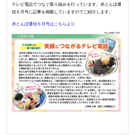
テレビ電話でつなぐ取り組みを行っています。赤とんぼ通
信６月号に記事を掲載していますのでご紹介します。
赤とんぼ通信６月号はこちらより