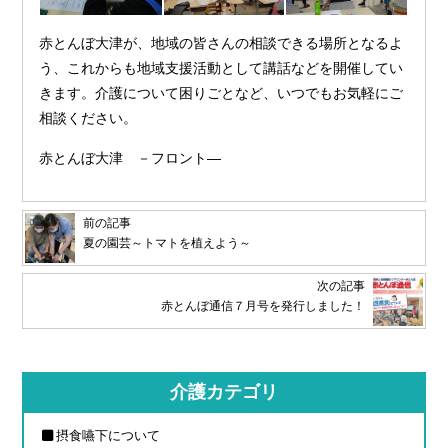
赤とんぼ大津が、地域の皆さんの相談できる場所となるよ
う、これからも地域支援活動として講話などを開催してい
きます。介護について困りごとなど、いつでもお気軽にご
相談ください。
赤とんぼ大津 －フロント―
前の記事
夏の園芸～トマトを植えよう～
次の記事
赤とんぼ通信７月号を発行しました！
介護カテゴリ
摂食嚥下について