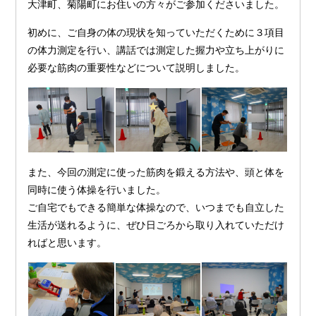
大津町、菊陽町にお住いの方々がご参加くださいました。
初めに、ご自身の体の現状を知っていただくために３項目
の体力測定を行い、講話では測定した握力や立ち上がりに
必要な筋肉の重要性などについて説明しました。
また、今回の測定に使った筋肉を鍛える方法や、頭と体を
同時に使う体操を行いました。
ご自宅でもできる簡単な体操なので、いつまでも自立した
生活が送れるように、ぜひ日ごろから取り入れていただけ
ればと思います。