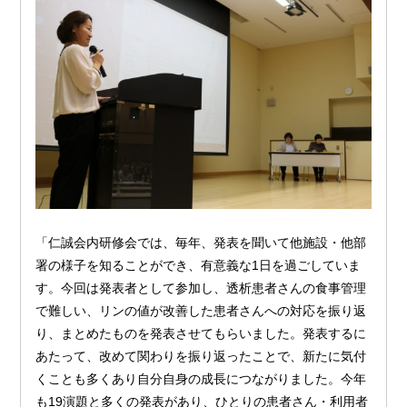
「仁誠会内研修会では、毎年、発表を聞いて他施設・他部
署の様子を知ることができ、有意義な1日を過ごしていま
す。今回は発表者として参加し、透析患者さんの食事管理
で難しい、リンの値が改善した患者さんへの対応を振り返
り、まとめたものを発表させてもらいました。発表するに
あたって、改めて関わりを振り返ったことで、新たに気付
くことも多くあり自分自身の成長につながりました。今年
も19演題と多くの発表があり、ひとりの患者さん・利用者