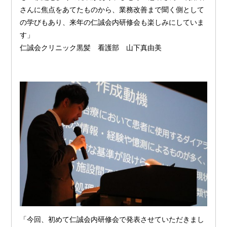
さんに焦点をあてたものから、業務改善まで聞く側として
の学びもあり、来年の仁誠会内研修会も楽しみにしていま
す」
仁誠会クリニック黒髪 看護部 山下真由美
「今回、初めて仁誠会内研修会で発表させていただきまし