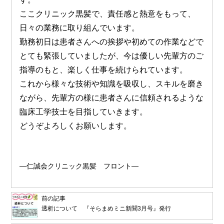
ここクリニック黒髪で、責任感と熱意をもって、
日々の業務に取り組んでいます。
勤務初日は患者さんへの挨拶や初めての作業などで
とても緊張していましたが、今は優しい先輩方のご
指導のもと、楽しく仕事を続けられています。
これから様々な技術や知識を吸収し、スキルを磨き
ながら、先輩方の様に患者さんに信頼されるような
臨床工学技士を目指していきます。
どうぞよろしくお願いします。
―仁誠会クリニック黒髪 フロント―
前の記事
透析について 『そらまめミニ新聞3月号』発行