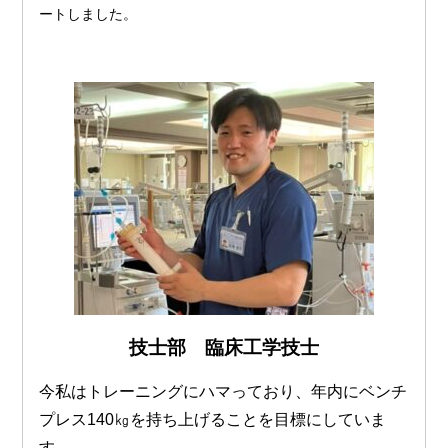
ートしました。
技士部 臨床工学技士
今私はトレーニングにハマっており、年内にベンチ
プレス140㎏を持ち上げることを目標にしていま
す。