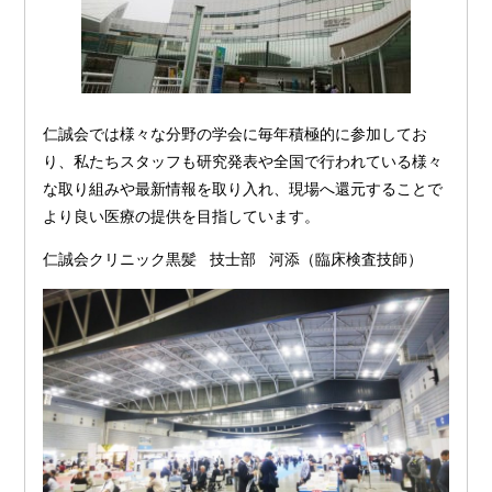
仁誠会では様々な分野の学会に毎年積極的に参加してお
り、私たちスタッフも研究発表や全国で行われている様々
な取り組みや最新情報を取り入れ、現場へ還元することで
より良い医療の提供を目指しています。
仁誠会クリニック黒髪 技士部 河添（臨床検査技師）