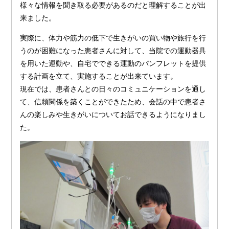
様々な情報を聞き取る必要があるのだと理解することが出
来ました。
実際に、体力や筋力の低下で生きがいの買い物や旅行を行
うのが困難になった患者さんに対して、当院での運動器具
を用いた運動や、自宅でできる運動のパンフレットを提供
する計画を立て、実施することが出来ています。
現在では、患者さんとの日々のコミュニケーションを通し
て、信頼関係を築くことができたため、会話の中で患者さ
んの楽しみや生きがいについてお話できるようになりまし
た。