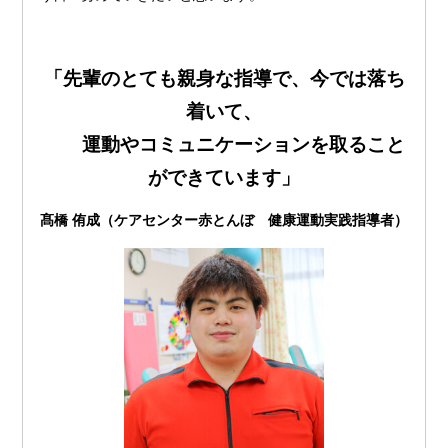
「先輩のとても親身な指導で、今では落ち
着いて、
運動やコミュニケーションを取ること
ができています」
髙橋 侑成（ケアセンター赤とんぼ 健康運動実践指導者）