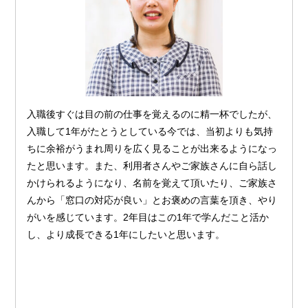
入職後すぐは目の前の仕事を覚えるのに精一杯でしたが、
入職して1年がたとうとしている今では、当初よりも気持
ちに余裕がうまれ周りを広く見ることが出来るようになっ
たと思います。また、利用者さんやご家族さんに自ら話し
かけられるようになり、名前を覚えて頂いたり、ご家族さ
んから「窓口の対応が良い」とお褒めの言葉を頂き、やり
がいを感じています。2年目はこの1年で学んだこと活か
し、より成長できる1年にしたいと思います。