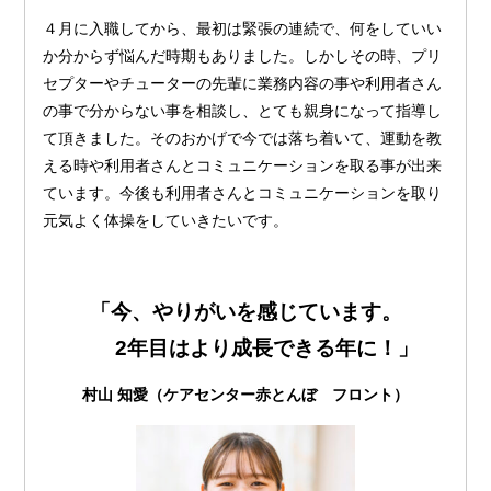
４月に入職してから、最初は緊張の連続で、何をしていい
か分からず悩んだ時期もありました。しかしその時、プリ
セプターやチューターの先輩に業務内容の事や利用者さん
の事で分からない事を相談し、とても親身になって指導し
て頂きました。そのおかげで今では落ち着いて、運動を教
える時や利用者さんとコミュニケーションを取る事が出来
ています。今後も利用者さんとコミュニケーションを取り
元気よく体操をしていきたいです。
「今、やりがいを感じています。
2年目はより成長できる年に！」
村山 知愛（ケアセンター赤とんぼ フロント）