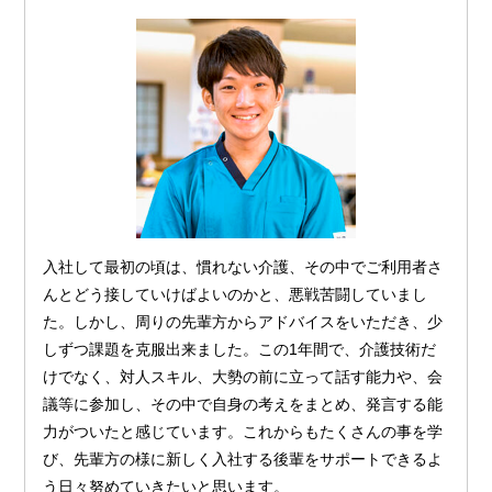
入社して最初の頃は、慣れない介護、その中でご利用者さ
んとどう接していけばよいのかと、悪戦苦闘していまし
た。しかし、周りの先輩方からアドバイスをいただき、少
しずつ課題を克服出来ました。この1年間で、介護技術だ
けでなく、対人スキル、大勢の前に立って話す能力や、会
議等に参加し、その中で自身の考えをまとめ、発言する能
力がついたと感じています。これからもたくさんの事を学
び、先輩方の様に新しく入社する後輩をサポートできるよ
う日々努めていきたいと思います。