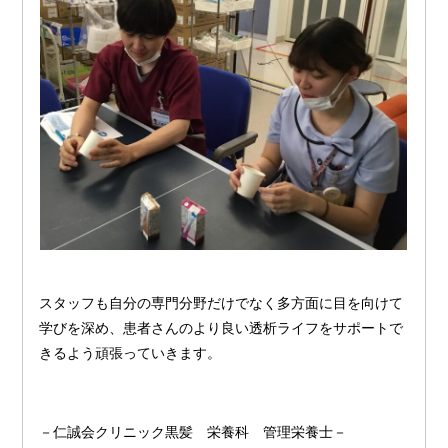
スタッフも自分の専門分野だけでなく多方面に目を向けて
学びを深め、患者さんのより良い透析ライフをサポートで
きるよう頑張っていきます。
－仁誠会クリニック黒髪 栄養科 管理栄養士－