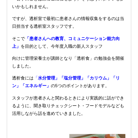
いかもしれません。
ですが、透析室で最初に患者さんの情報収集をするのは当
日担当する透析室スタッフです。
そこで
「患者さんへの教育、コミュニケーション能力向
上」
を目的として、今年度入職の新人スタッフ
向けに管理栄養士が講師となり「透析食」の勉強会を開催
しました。
透析食には
「
水分管理」「塩分管理」「カリウム」「リ
ン」「エネルギー」
の5つのポイントがあります。
スタッフが患者さんと関わるときにより実践的に話ができ
るように、聞き取りチェックシート・フードモデルなども
活用しながら話を進めていきました。