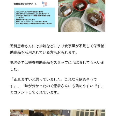
透析患者さんには加齢などにより食事量が不足して栄養補
助食品を活用されている方もおられます。
勉強会では栄養補助食品をスタッフにも試食してもらいま
した。
「正直まずいと思っていました。これなら飲めそうで
す。」「味が分かったので患者さんにも薦めやすいです」
とコメントしてくれています。