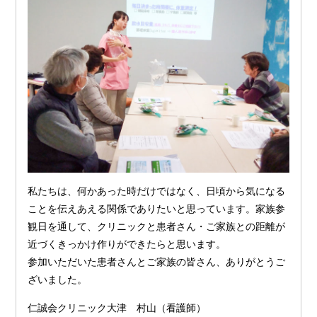
私たちは、何かあった時だけではなく、日頃から気になる
ことを伝えあえる関係でありたいと思っています。家族参
観日を通して、クリニックと患者さん・ご家族との距離が
近づくきっかけ作りができたらと思います。
参加いただいた患者さんとご家族の皆さん、ありがとうご
ざいました。
仁誠会クリニック大津 村山（看護師）