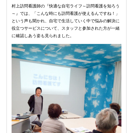
村上訪問看護師の『快適な自宅ライフ～訪問看護を知ろう
～』では、「こんな時にも訪問看護が使えるんですね！」
という声も聞かれ、自宅で生活していく中で悩みの解決に
役立つサービスについて、スタッフと参加された方が一緒
に確認しあう姿も見られました。