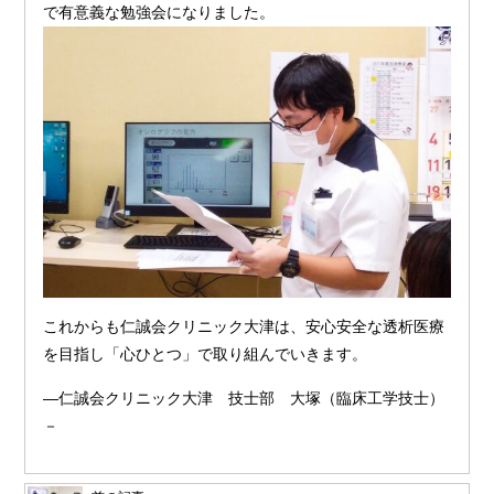
で有意義な勉強会になりました。
これからも仁誠会クリニック大津は、安心安全な透析医療
を目指し「心ひとつ」で取り組んでいきます。
―仁誠会クリニック大津 技士部 大塚（臨床工学技士）
－