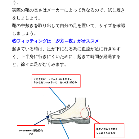
う。
実際の靴の長さはメーカーによって異なるので、試し履き
をしましょう。
靴の中敷きを取り出して自分の足を置いて、サイズを確認
しましょう。
⑤フィッティングは「夕方～夜」がオススメ
起きている時は、足が下になる為に血流が足に行きやす
く、上半身に行きにくいために、起きて時間が経過する
と、徐々に足がむくみます。