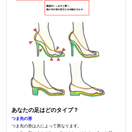
あなたの足はどのタイプ？
つま先の形
つま先の形は人によって異なります。