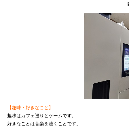
【趣味・好きなこと】
趣味はカフェ巡りとゲームです。
好きなことは音楽を聴くことです。