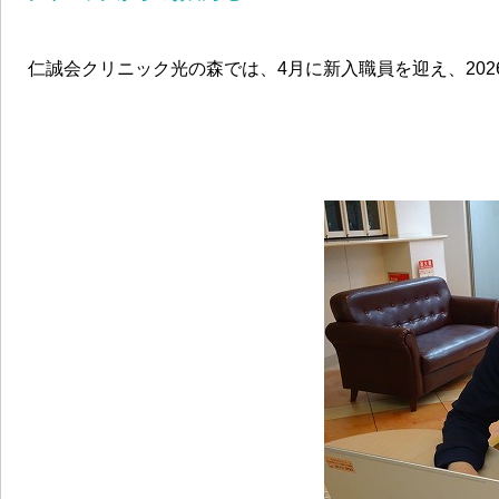
仁誠会クリニック光の森では、4月に新入職員を迎え、20