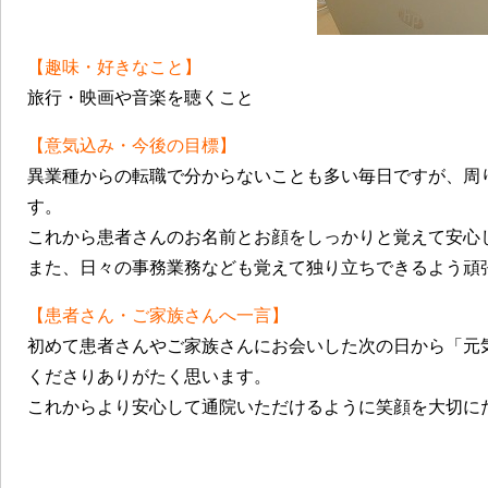
【趣味・好きなこと】
旅行・映画や音楽を聴くこと
【意気込み・今後の目標】
異業種からの転職で分からないことも多い毎日ですが、周
す。
これから患者さんのお名前とお顔をしっかりと覚えて安心
また、日々の事務業務なども覚えて独り立ちできるよう頑
【患者さん・ご家族さんへ一言】
初めて患者さんやご家族さんにお会いした次の日から「元
くださりありがたく思います。
これからより安心して通院いただけるように笑顔を大切に