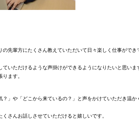
りの先輩方にたくさん教えていただいて日々楽しく仕事ができ
していただけるような声掛けができるようになりたいと思いま
張ります。
気？」や「どこから来ているの？」と声をかけていただき温か
たくさんお話しさせていただけると嬉しいです。