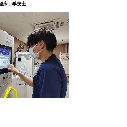
臨床工学技士