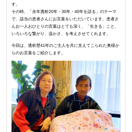
す。
その時、「永年透析20年・30年・40年を語る」のテーマ
で、該当の患者さんにお言葉をいただいています。患者さ
んお一人おひとりの言葉はとても深く、「生きる」こと、
いろいろな繋がり、温かさ、を考えさせてくれます。
今回は、透析歴41年のご主人を共に支えてこられた奥様か
らのお言葉をご紹介します。