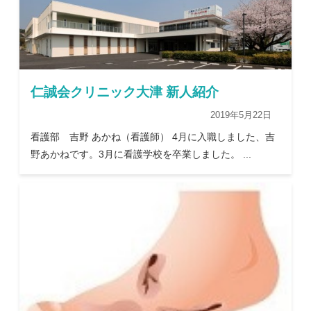
仁誠会クリニック大津 新人紹介
2019年5月22日
看護部 吉野 あかね（看護師） 4月に入職しました、吉
野あかねです。3月に看護学校を卒業しました。 ...