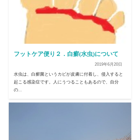
フットケア便り２．白癬(水虫)について
2019年6月20日
水虫は、白癬菌というカビが皮膚に付着し、侵入すると
起こる感染症です。人にうつることもあるので、自分
の...