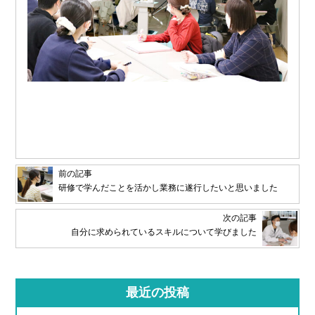
前の記事
研修で学んだことを活かし業務に遂行したいと思いました
次の記事
自分に求められているスキルについて学びました
最近の投稿