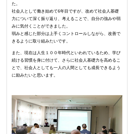
た。
社会人として働き始めて6年目ですが、改めて社会人基礎
力について深く振り返り、考えることで、自分の強みや弱
みに気付くことができました。
弱みと感じた部分は上手くコントロールしながら、改善で
きるように取り組みたいです。
また、現在は人生１００年時代といわれているため、学び
続ける習慣を身に付けて、さらに社会人基礎力を高めるこ
とで、社会人としても一人の人間としても成長できるよう
に励みたいと思います。