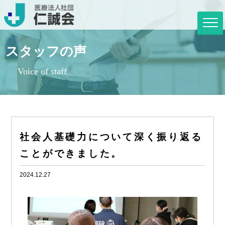
スタッフの声
Voice of staff
社会人基礎力について深く振り返る
ことができました。
2024.12.27