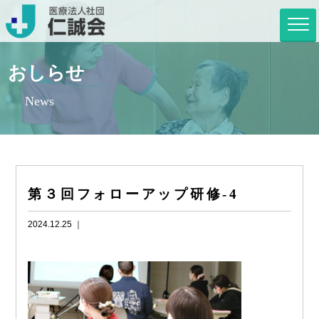
おしらせ
News
第３回フォローアップ研修-4
2024.12.25 ｜