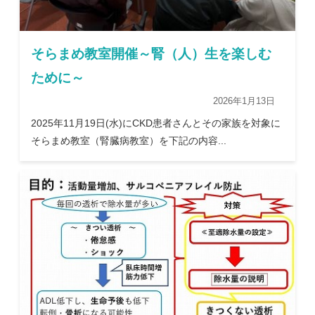
そらまめ教室開催～腎（人）生を楽しむ
ために～
2026年1月13日
2025年11月19日(水)にCKD患者さんとその家族を対象に
そらまめ教室（腎臓病教室）を下記の内容...