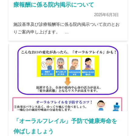
療報酬に係る院内掲示について
2025年6月3日
施設基準及び診療報酬等に係る院内掲示ついて次のとお
りご案内申し上げます。 ...
「オーラルフレイル」予防で健康寿命を
伸ばしましょう