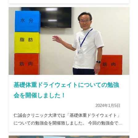
基礎体重ドライウェイトについての勉強
会を開催しました！
2024年1月5日
仁誠会クリニック大津では「基礎体重ドライウェイト」
についての勉強会を開催致しました。 今回の勉強会で...