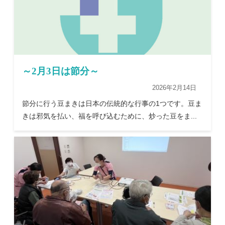
～2月3日は節分～
2026年2月14日
節分に行う豆まきは日本の伝統的な行事の1つです。豆ま
きは邪気を払い、福を呼び込むために、炒った豆をま...