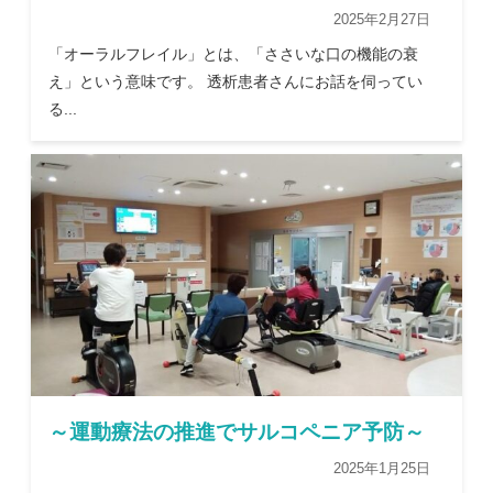
2025年2月27日
「オーラルフレイル」とは、「ささいな口の機能の衰
え」という意味です。 透析患者さんにお話を伺ってい
る...
～運動療法の推進でサルコペニア予防～
2025年1月25日