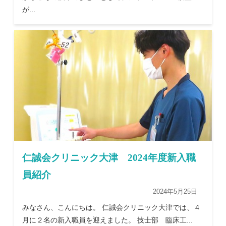
が...
仁誠会クリニック大津 2024年度新入職
員紹介
2024年5月25日
みなさん、こんにちは。 仁誠会クリニック大津では、４
月に２名の新入職員を迎えました。 技士部 臨床工...