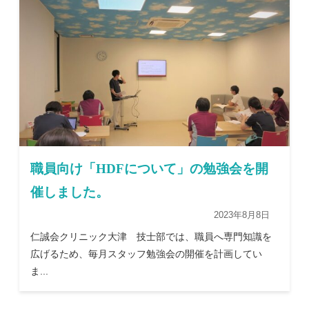
職員向け「HDFについて」の勉強会を開
催しました。
2023年8月8日
仁誠会クリニック大津 技士部では、職員へ専門知識を
広げるため、毎月スタッフ勉強会の開催を計画してい
ま...