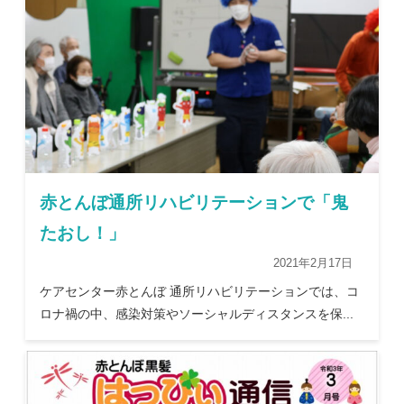
赤とんぼ通所リハビリテーションで「鬼
たおし！」
2021年2月17日
ケアセンター赤とんぼ 通所リハビリテーションでは、コ
ロナ禍の中、感染対策やソーシャルディスタンスを保...