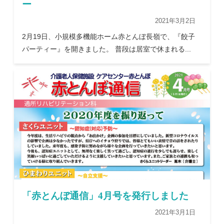
ー
2021年3月2日
2月19日、小規模多機能ホーム赤とんぼ長嶺で、『餃子
パーティー』を開きました。 普段は居室で休まれる...
「赤とんぼ通信」4月号を発行しました
2021年3月1日