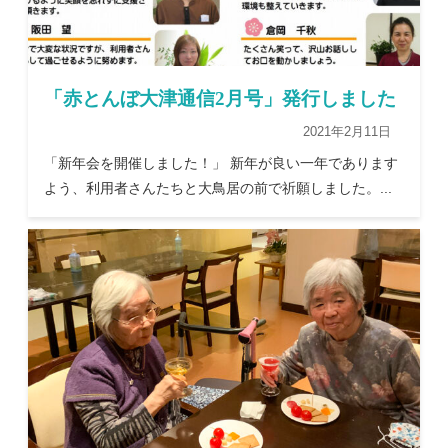
「赤とんぼ大津通信2月号」発行しました
2021年2月11日
「新年会を開催しました！」 新年が良い一年であります
よう、利用者さんたちと大鳥居の前で祈願しました。...