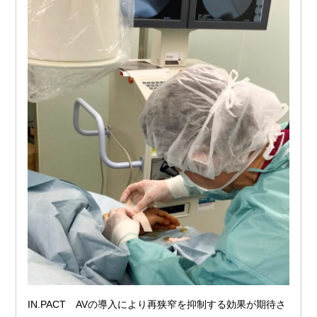
IN.PACT AVの導入により再狭窄を抑制する効果が期待さ