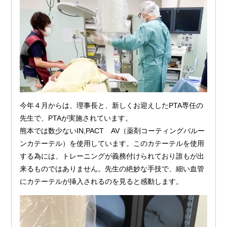
今年４月からは、理事長と、新しくお迎えしたPTA専任の
先生で、PTAが実施されています。
熊本では数少ないIN,PACT AV（薬剤コーティングバルー
ンカテーテル）を使用しています。このカテーテルを使用
する為には、トレーニングが義務付けられており誰もが出
来るものではありません。先生の絶妙な手技で、細い血管
にカテーテルが挿入されるのを見ると感動します。