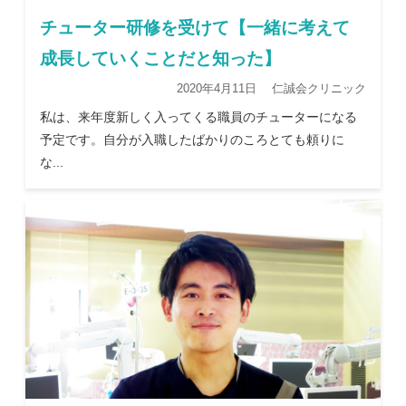
チューター研修を受けて【一緒に考えて
成長していくことだと知った】
2020年4月11日 仁誠会クリニック
私は、来年度新しく入ってくる職員のチューターになる
予定です。自分が入職したばかりのころとても頼りに
な...