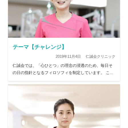
テーマ【チャレンジ】
2019年11月4日 仁誠会クリニック
仁誠会では、「心ひとつ」の理念の浸透のため、毎日そ
の日の指針となるフィロソフィを制定しています。 こ...