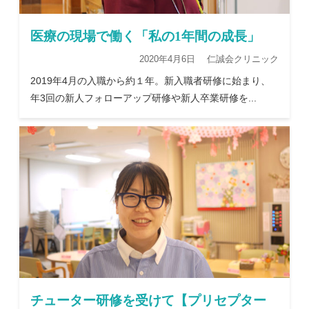
医療の現場で働く「私の1年間の成長」
2020年4月6日 仁誠会クリニック
2019年4月の入職から約１年。新入職者研修に始まり、
年3回の新人フォローアップ研修や新人卒業研修を...
チューター研修を受けて【プリセプター