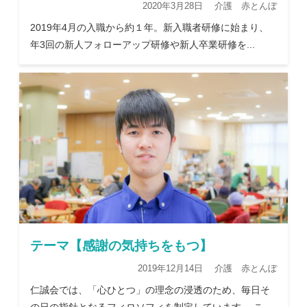
2020年3月28日 介護 赤とんぼ
2019年4月の入職から約１年。新入職者研修に始まり、
年3回の新人フォローアップ研修や新人卒業研修を...
テーマ【感謝の気持ちをもつ】
2019年12月14日 介護 赤とんぼ
仁誠会では、「心ひとつ」の理念の浸透のため、毎日そ