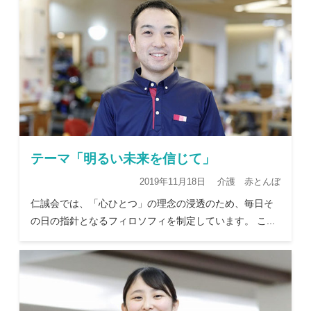
テーマ「明るい未来を信じて」
2019年11月18日 介護 赤とんぼ
仁誠会では、「心ひとつ」の理念の浸透のため、毎日そ
の日の指針となるフィロソフィを制定しています。 こ...