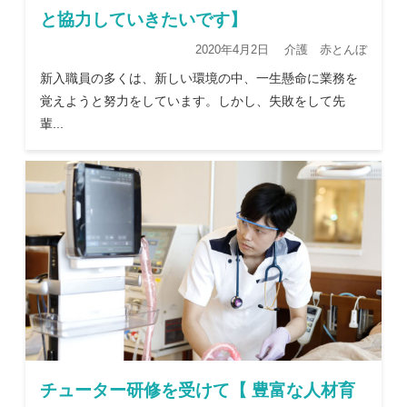
と協力していきたいです】
2020年4月2日 介護 赤とんぼ
新入職員の多くは、新しい環境の中、一生懸命に業務を
覚えようと努力をしています。しかし、失敗をして先
輩...
チューター研修を受けて【 豊富な人材育