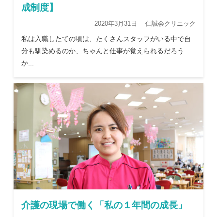
成制度】
2020年3月31日 仁誠会クリニック
私は入職したての頃は、たくさんスタッフがいる中で自
分も馴染めるのか、ちゃんと仕事が覚えられるだろう
か...
介護の現場で働く「私の１年間の成長」