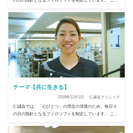
の日の指針となるフィロソフィを制定しています。 こ...
テーマ【共に生きる】
2019年12月1日 仁誠会クリニック
仁誠会では、「心ひとつ」の理念の浸透のため、毎日そ
の日の指針となるフィロソフィを制定しています。 こ...