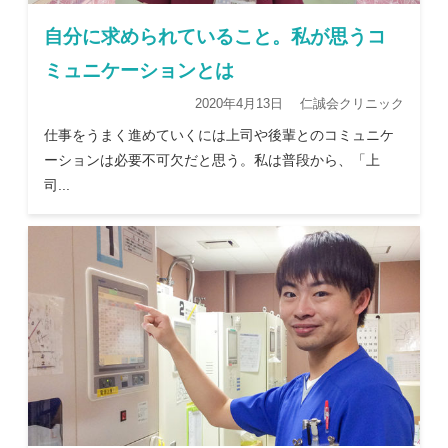
自分に求められていること。私が思うコ
ミュニケーションとは
2020年4月13日 仁誠会クリニック
仕事をうまく進めていくには上司や後輩とのコミュニケ
ーションは必要不可欠だと思う。私は普段から、「上
司...